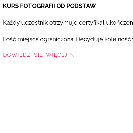
KURS FOTOGRAFII OD PODSTAW
Każdy uczestnik otrzymuje certyfikat ukończen
Ilość miejsca ograniczona. Decyduje kolejność 
DOWIEDZ SIĘ WIĘCEJ