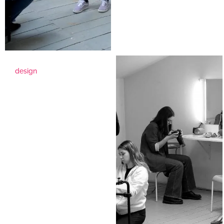
design