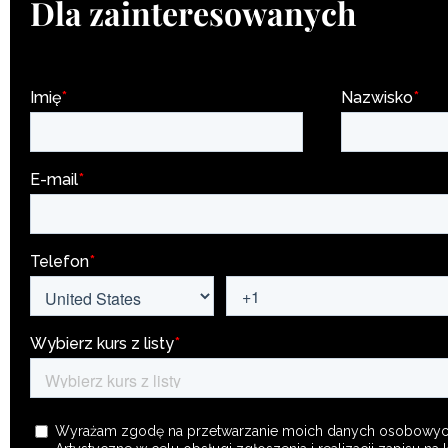
Dla zainteresowanych