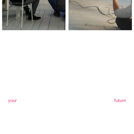
your
future