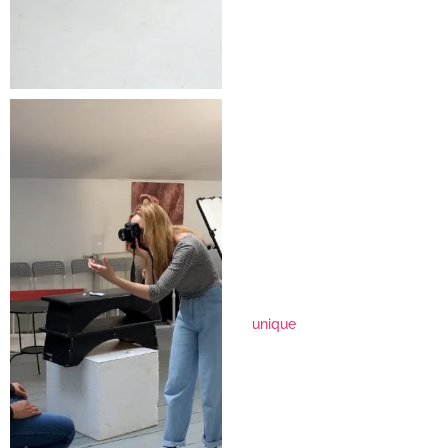
unique