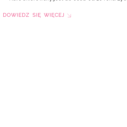
DOWIEDZ SIĘ WIĘCEJ