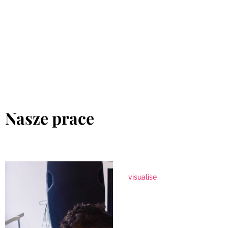
Nasze prace
visualise