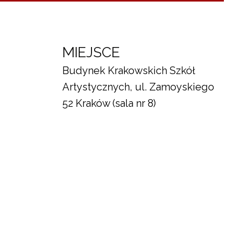
MIEJSCE
Budynek Krakowskich Szkół
Artystycznych, ul. Zamoyskiego
52 Kraków (sala nr 8)