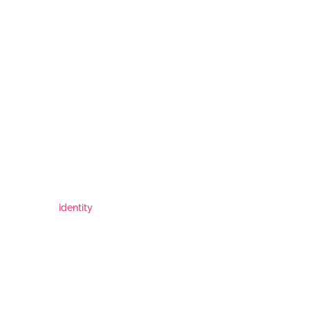
identity