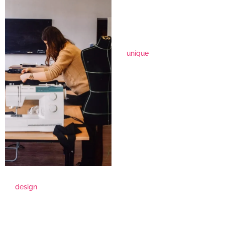
unique
design