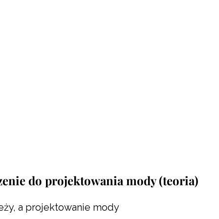
enie do projektowania mody (teoria)
eży, a projektowanie mody