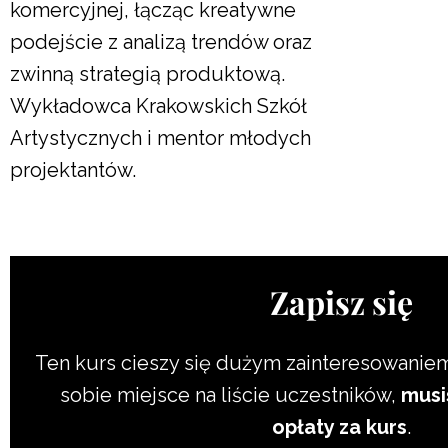
komercyjnej, łącząc kreatywne
podejście z analizą trendów oraz
zwinną strategią produktową.
Wykładowca Krakowskich Szkół
Artystycznych i mentor młodych
projektantów.
Zapisz się
Ten kurs cieszy się dużym zainteresowanie
sobie miejsce na liście uczestników,
musi
opłaty za kurs
.