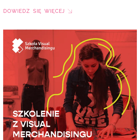
DOWIEDZ SIĘ WIĘCEJ