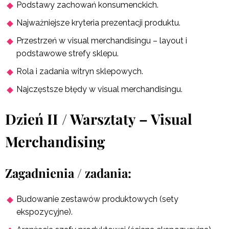
Podstawy zachowań konsumenckich.
Najważniejsze kryteria prezentacji produktu.
Przestrzeń w visual merchandisingu – layout i
podstawowe strefy sklepu.
Rola i zadania witryn sklepowych.
Najczęstsze błędy w visual merchandisingu.
Dzień II / Warsztaty – Visual
Merchandising
Zagadnienia / zadania:
Budowanie zestawów produktowych (sety
ekspozycyjne).