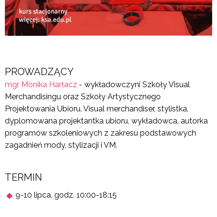
PROWADZĄCY
mgr Monika Harłacz
- wykładowczyni Szkoły Visual
Merchandisingu oraz Szkoły Artystycznego
Projektowania Ubioru. Visual merchandiser, stylistka,
dyplomowana projektantka ubioru, wykładowca, autorka
programów szkoleniowych z zakresu podstawowych
zagadnień mody, stylizacji i VM.
TERMIN
9-10 lipca, godz. 10:00-18:15